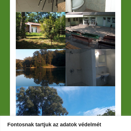
Fontosnak tartjuk az adatok védelmét